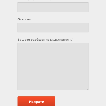
Относно
Вашето съобщение
(задължително)